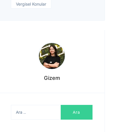
Vergisel Konular
Gizem
Arama: