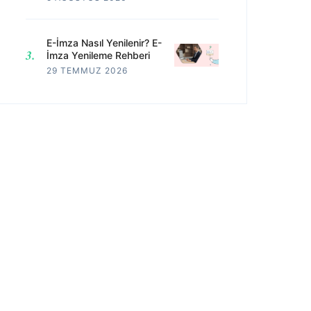
E-İmza Nasıl Yenilenir? E-
İmza Yenileme Rehberi
29 TEMMUZ 2026