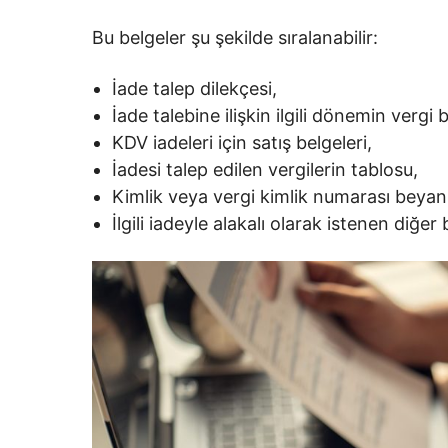
Bu belgeler şu şekilde sıralanabilir:
İade talep dilekçesi,
İade talebine ilişkin ilgili dönemin vergi
KDV iadeleri için satış belgeleri,
İadesi talep edilen vergilerin tablosu,
Kimlik veya vergi kimlik numarası beyanı
İlgili iadeyle alakalı olarak istenen diğer