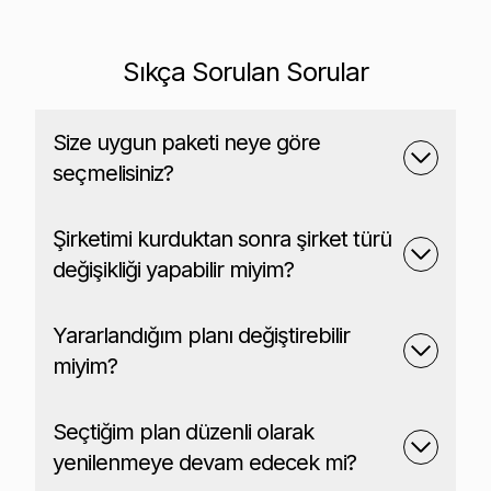
Sıkça Sorulan Sorular
Size uygun paketi neye göre
seçmelisiniz?
Şirketimi kurduktan sonra şirket türü
değişikliği yapabilir miyim?
Yararlandığım planı değiştirebilir
miyim?
Seçtiğim plan düzenli olarak
yenilenmeye devam edecek mi?