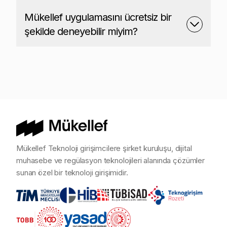
Mükellef uygulamasını ücretsiz bir
şekilde deneyebilir miyim?
Mükellef Teknoloji girişimcilere şirket kuruluşu, dijital
muhasebe ve regülasyon teknolojileri alanında çözümler
sunan özel bir teknoloji girişimidir.