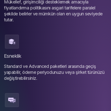
Mükellef, girişimciliği desteklemek amacıyla
fiyatlandırma politikasını asgari tarifelere paralel
şekilde belirler ve mümkün olan en uygun seviyede
tutar.
Esneklik
Standard ve Advanced paketleri arasında geçiş
yapabilir, ödeme periyodunuzu veya şirket türünüzü
değiştirebilirsiniz.