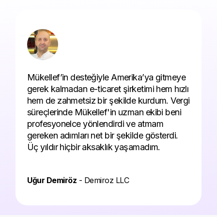
Mükellef’in desteğiyle Amerika’ya gitmeye
gerek kalmadan e-ticaret şirketimi hem hızlı
hem de zahmetsiz bir şekilde kurdum. Vergi
süreçlerinde Mükellef'in uzman ekibi beni
profesyonelce yönlendirdi ve atmam
gereken adımları net bir şekilde gösterdi.
Üç yıldır hiçbir aksaklık yaşamadım.
Uğur Demiröz
- Demiroz LLC