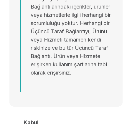
Bağlantılarındaki içerikler, ürünler
veya hizmetlerle ilgili herhangi bir
sorumluluğu yoktur. Herhangi bir
Üçüncü Taraf Bağlantıyı, Ürünü
veya Hizmeti tamamen kendi
riskinize ve bu tür Üçüncü Taraf
Bağlantı, Ürün veya Hizmete
erişirken kullanım şartlarına tabi
olarak erişirsiniz.
Kabul