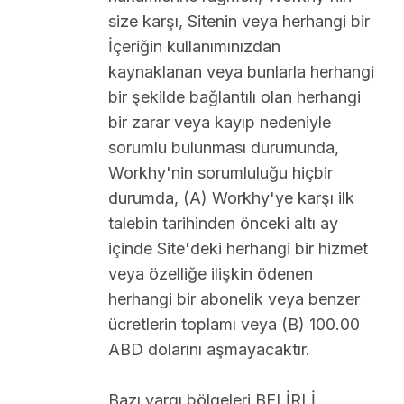
size karşı, Sitenin veya herhangi bir
İçeriğin kullanımınızdan
kaynaklanan veya bunlarla herhangi
bir şekilde bağlantılı olan herhangi
bir zarar veya kayıp nedeniyle
sorumlu bulunması durumunda,
Workhy'nin sorumluluğu hiçbir
durumda, (A) Workhy'ye karşı ilk
talebin tarihinden önceki altı ay
içinde Site'deki herhangi bir hizmet
veya özelliğe ilişkin ödenen
herhangi bir abonelik veya benzer
ücretlerin toplamı veya (B) 100.00
ABD dolarını aşmayacaktır.
Bazı yargı bölgeleri BELİRLİ