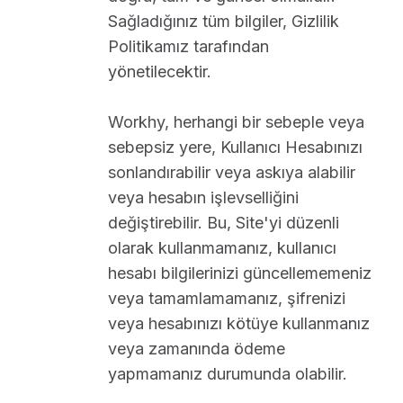
Sağladığınız tüm bilgiler, Gizlilik
Politikamız tarafından
yönetilecektir.
Workhy, herhangi bir sebeple veya
sebepsiz yere, Kullanıcı Hesabınızı
sonlandırabilir veya askıya alabilir
veya hesabın işlevselliğini
değiştirebilir. Bu, Site'yi düzenli
olarak kullanmamanız, kullanıcı
hesabı bilgilerinizi güncellememeniz
veya tamamlamamanız, şifrenizi
veya hesabınızı kötüye kullanmanız
veya zamanında ödeme
yapmamanız durumunda olabilir.