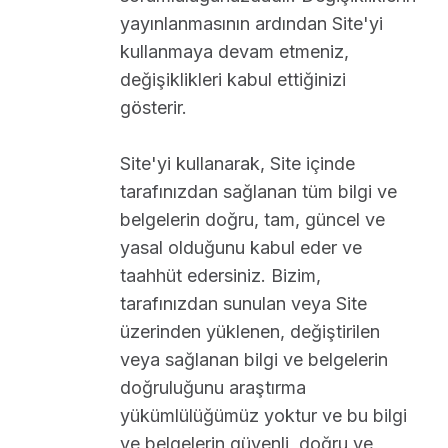
yayınlanmasının ardından Site'yi
kullanmaya devam etmeniz,
değişiklikleri kabul ettiğinizi
gösterir.
Site'yi kullanarak, Site içinde
tarafınızdan sağlanan tüm bilgi ve
belgelerin doğru, tam, güncel ve
yasal olduğunu kabul eder ve
taahhüt edersiniz. Bizim,
tarafınızdan sunulan veya Site
üzerinden yüklenen, değiştirilen
veya sağlanan bilgi ve belgelerin
doğruluğunu araştırma
yükümlülüğümüz yoktur ve bu bilgi
ve belgelerin güvenli, doğru ve