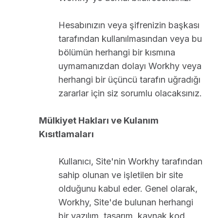
Hesabınızın veya şifrenizin başkası
tarafından kullanılmasından veya bu
bölümün herhangi bir kısmına
uymamanızdan dolayı Workhy veya
herhangi bir üçüncü tarafın uğradığı
zararlar için siz sorumlu olacaksınız.
Mülkiyet Hakları ve Kulanım
Kısıtlamaları
Kullanıcı, Site'nin Workhy tarafından
sahip olunan ve işletilen bir site
olduğunu kabul eder. Genel olarak,
Workhy, Site'de bulunan herhangi
bir yazılım, tasarım, kaynak kod,