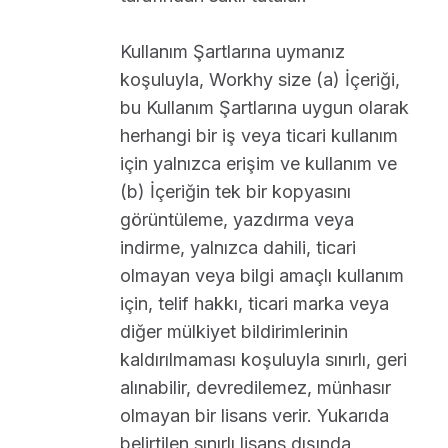
Kullanım Şartlarına uymanız
koşuluyla, Workhy size (a) İçeriği,
bu Kullanım Şartlarına uygun olarak
herhangi bir iş veya ticari kullanım
için yalnızca erişim ve kullanım ve
(b) İçeriğin tek bir kopyasını
görüntüleme, yazdırma veya
indirme, yalnızca dahili, ticari
olmayan veya bilgi amaçlı kullanım
için, telif hakkı, ticari marka veya
diğer mülkiyet bildirimlerinin
kaldırılmaması koşuluyla sınırlı, geri
alınabilir, devredilemez, münhasır
olmayan bir lisans verir. Yukarıda
belirtilen sınırlı lisans dışında,