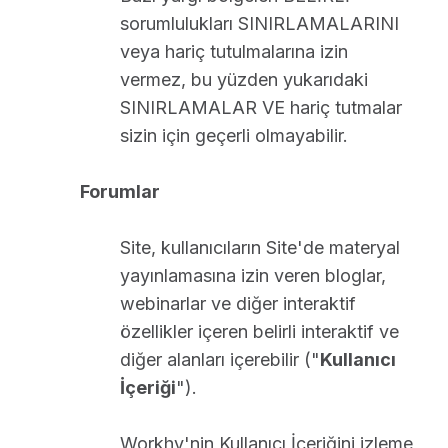
sorumlulukları SINIRLAMALARINI
veya hariç tutulmalarına izin
vermez, bu yüzden yukarıdaki
SINIRLAMALAR VE hariç tutmalar
sizin için geçerli olmayabilir.
Forumlar
Site, kullanıcıların Site'de materyal
yayınlamasına izin veren bloglar,
webinarlar ve diğer interaktif
özellikler içeren belirli interaktif ve
diğer alanları içerebilir ("
Kullanıcı
İçeriği
").
Workhy'nin Kullanıcı İçeriğini izleme