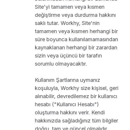
Site'yi tamamen veya kısmen
değiştirme veya durdurma hakkını
saklı tutar. Workhy, Site'nin
tamamen veya kısmen herhangi bir
süre boyunca kullanılamamasından
kaynaklanan herhangi bir zarardan
sizin veya üçüncü bir tarafın
sorumlu olmayacaktır.
Kullanım Şartlarına uymanız
koşuluyla, Workhy size kişisel, geri
alınabilir, devredilemez bir kullanıcı
hesabı ("Kullanıcı Hesabı")
oluşturma hakkını verir. Kendi
hakkınızda sağladığınız tüm bilgiler
doğru, tam ve güncel olmalıdır.