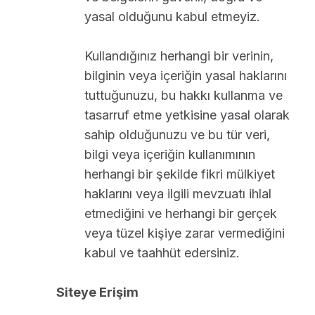
yasal olduğunu kabul etmeyiz.
Kullandığınız herhangi bir verinin,
bilginin veya içeriğin yasal haklarını
tuttuğunuzu, bu hakkı kullanma ve
tasarruf etme yetkisine yasal olarak
sahip olduğunuzu ve bu tür veri,
bilgi veya içeriğin kullanımının
herhangi bir şekilde fikri mülkiyet
haklarını veya ilgili mevzuatı ihlal
etmediğini ve herhangi bir gerçek
veya tüzel kişiye zarar vermediğini
kabul ve taahhüt edersiniz.
Siteye Erişim