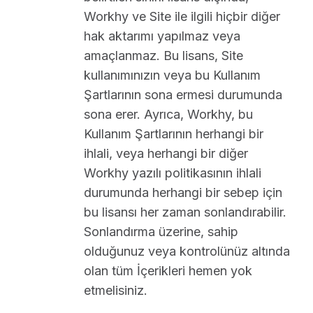
Workhy ve Site ile ilgili hiçbir diğer
hak aktarımı yapılmaz veya
amaçlanmaz. Bu lisans, Site
kullanımınızın veya bu Kullanım
Şartlarının sona ermesi durumunda
sona erer. Ayrıca, Workhy, bu
Kullanım Şartlarının herhangi bir
ihlali, veya herhangi bir diğer
Workhy yazılı politikasının ihlali
durumunda herhangi bir sebep için
bu lisansı her zaman sonlandırabilir.
Sonlandırma üzerine, sahip
olduğunuz veya kontrolünüz altında
olan tüm İçerikleri hemen yok
etmelisiniz.