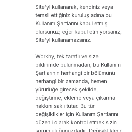
Site'yi kullanarak, kendiniz veya
temsil ettiğiniz kuruluş adına bu
Kullanım Şartlarını kabul etmiş
olursunuz; eğer kabul etmiyorsanız,
Site'yi kullanamazsınız.
Workhy, tek taraflı ve size
bildirimde bulunmadan, bu Kullanım
Şartlarının herhangi bir bölümünü
herhangi bir zamanda, hemen
yürürlüğe girecek şekilde,
değiştirme, ekleme veya çıkarma
hakkını saklı tutar. Bu tür
değişiklikler için Kullanım Şartlarını
düzenli olarak kontrol etmek sizin
sorumluluğunuzdadır. Değişikliklerin