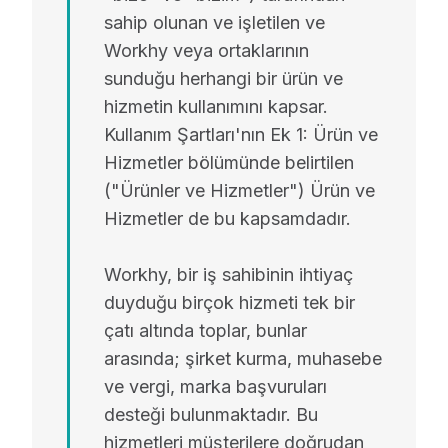
sahip olunan ve işletilen ve
Workhy veya ortaklarının
sunduğu herhangi bir ürün ve
hizmetin kullanımını kapsar.
Kullanım Şartları'nın Ek 1: Ürün ve
Hizmetler bölümünde belirtilen
("Ürünler ve Hizmetler") Ürün ve
Hizmetler de bu kapsamdadır.
Workhy, bir iş sahibinin ihtiyaç
duyduğu birçok hizmeti tek bir
çatı altında toplar, bunlar
arasında; şirket kurma, muhasebe
ve vergi, marka başvuruları
desteği bulunmaktadır. Bu
hizmetleri müşterilere doğrudan