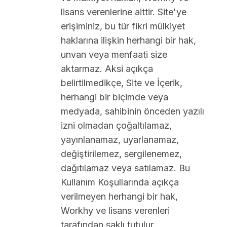
lisans verenlerine aittir. Site'ye
erişiminiz, bu tür fikri mülkiyet
haklarına ilişkin herhangi bir hak,
unvan veya menfaati size
aktarmaz. Aksi açıkça
belirtilmedikçe, Site ve İçerik,
herhangi bir biçimde veya
medyada, sahibinin önceden yazılı
izni olmadan çoğaltılamaz,
yayınlanamaz, uyarlanamaz,
değiştirilemez, sergilenemez,
dağıtılamaz veya satılamaz. Bu
Kullanım Koşullarında açıkça
verilmeyen herhangi bir hak,
Workhy ve lisans verenleri
tarafından saklı tutulur.