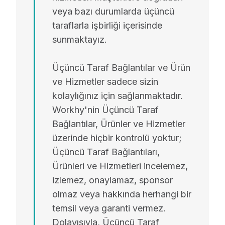
veya bazı durumlarda üçüncü
taraflarla işbirliği içerisinde
sunmaktayız.
Üçüncü Taraf Bağlantılar ve Ürün
ve Hizmetler sadece sizin
kolaylığınız için sağlanmaktadır.
Workhy'nin Üçüncü Taraf
Bağlantılar, Ürünler ve Hizmetler
üzerinde hiçbir kontrolü yoktur;
Üçüncü Taraf Bağlantıları,
Ürünleri ve Hizmetleri incelemez,
izlemez, onaylamaz, sponsor
olmaz veya hakkında herhangi bir
temsil veya garanti vermez.
Dolayısıyla, Üçüncü Taraf