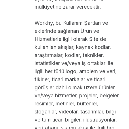
mülkiyetine zarar verecektir.
Workhy, bu Kullanım Şartları ve
eklerinde sağlanan Ürün ve
Hizmetlerle ilgili olarak Site'de
kullanılan akışlar, kaynak kodlar,
araştırmalar, kodlar, teknikler,
istatistikler ve/veya iş ortakları ile
ilgili her türlü logo, amblem ve veri,
fikirler, ticari markalar ve ticari
görüşler dahil olmak üzere ürünler
ve/veya hizmetler, projeler, belgeler,
resimler, metinler, bültenler,
sloganlar, videolar, tasarımlar, bilgi
ve tüm ticari bilgiler, illüstrasyonlar,
veritabanı, sistem akışı ile ilgili her