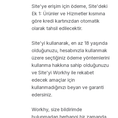
Site'ye erişim için ödeme, Site'deki
Ek 1: Ürünler ve Hizmetler kısmına
göre kredi kartınızdan otomatik
olarak tahsil edilecektir.
Site'yi kullanarak, en az 18 yaşında
olduğunuzu, hesabınızla kullanmak
üzere seçtiğiniz ödeme yöntemlerini
kullanma hakkına sahip olduğunuzu
ve Site'yi Workhy ile rekabet
edecek amaçlar için
kullanmadığınızı beyan ve garanti
edersiniz.
Workhy, size bildirimde
bulunmadan herhangi bir zamanda