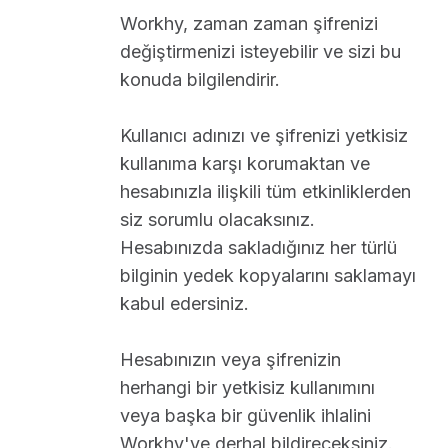
Workhy, zaman zaman şifrenizi
değiştirmenizi isteyebilir ve sizi bu
konuda bilgilendirir.
Kullanıcı adınızı ve şifrenizi yetkisiz
kullanıma karşı korumaktan ve
hesabınızla ilişkili tüm etkinliklerden
siz sorumlu olacaksınız.
Hesabınızda sakladığınız her türlü
bilginin yedek kopyalarını saklamayı
kabul edersiniz.
Hesabınızın veya şifrenizin
herhangi bir yetkisiz kullanımını
veya başka bir güvenlik ihlalini
Workhy'ye derhal bildireceksiniz.