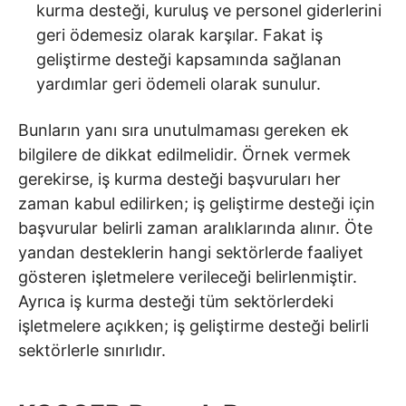
kurma desteği, kuruluş ve personel giderlerini
geri ödemesiz olarak karşılar. Fakat iş
geliştirme desteği kapsamında sağlanan
yardımlar geri ödemeli olarak sunulur.
Bunların yanı sıra unutulmaması gereken ek
bilgilere de dikkat edilmelidir. Örnek vermek
gerekirse, iş kurma desteği başvuruları her
zaman kabul edilirken; iş geliştirme desteği için
başvurular belirli zaman aralıklarında alınır. Öte
yandan desteklerin hangi sektörlerde faaliyet
gösteren işletmelere verileceği belirlenmiştir.
Ayrıca iş kurma desteği tüm sektörlerdeki
işletmelere açıkken; iş geliştirme desteği belirli
sektörlerle sınırlıdır.