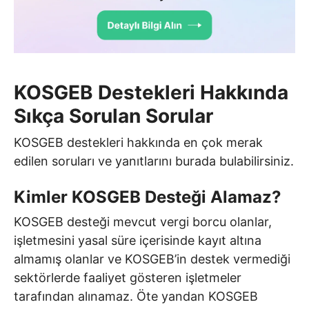
KOSGEB Destekleri Hakkında
Sıkça Sorulan Sorular
KOSGEB destekleri hakkında en çok merak
edilen soruları ve yanıtlarını burada bulabilirsiniz.
Kimler KOSGEB Desteği Alamaz?
KOSGEB desteği mevcut vergi borcu olanlar,
işletmesini yasal süre içerisinde kayıt altına
almamış olanlar ve KOSGEB’in destek vermediği
sektörlerde faaliyet gösteren işletmeler
tarafından alınamaz. Öte yandan KOSGEB