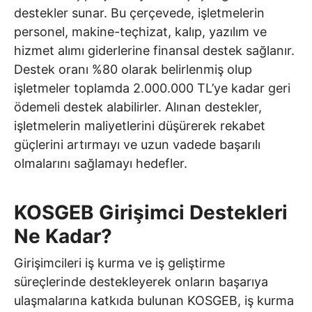
destekler sunar. Bu çerçevede, işletmelerin
personel, makine-teçhizat, kalıp, yazılım ve
hizmet alımı giderlerine finansal destek sağlanır.
Destek oranı %80 olarak belirlenmiş olup
işletmeler toplamda 2.000.000 TL’ye kadar geri
ödemeli destek alabilirler. Alınan destekler,
işletmelerin maliyetlerini düşürerek rekabet
güçlerini artırmayı ve uzun vadede başarılı
olmalarını sağlamayı hedefler.
KOSGEB Girişimci Destekleri
Ne Kadar?
Girişimcileri iş kurma ve iş geliştirme
süreçlerinde destekleyerek onların başarıya
ulaşmalarına katkıda bulunan KOSGEB, iş kurma