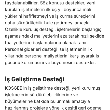
faydalanabilirler. Söz konusu destekler, yeni
kurulan işletmelerin ilk üç yıl boyunca mali
yüklerini hafifletmeyi ve iş kurma süreçlerini
daha sürdürülebilir hale getirmeyi amaçlar.
Özellikle kuruluş desteği, işletmelerin başlangıç
aşamasındaki maliyetlerini azaltarak hızlı şekilde
faaliyetlerine başlamalarına olanak tanır.
Personel giderleri desteği ise işletmenin ilk
yıllarında personel maliyetlerini karşılayarak iş
gücünü korumasını ve büyümesini destekler.
İş Geliştirme Desteği
KOSGEB’in iş geliştirme desteği, yeni kurulmuş
işletmelerin sürdürülebilirliklerine ve
büyümelerine katkıda bulunmak amacıyla
hazırlanmış projelere yönelik çeşitli geri ödemeli