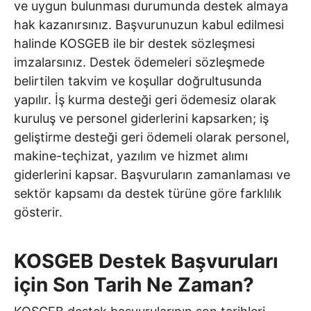
ve uygun bulunması durumunda destek almaya
hak kazanırsınız. Başvurunuzun kabul edilmesi
halinde KOSGEB ile bir destek sözleşmesi
imzalarsınız. Destek ödemeleri sözleşmede
belirtilen takvim ve koşullar doğrultusunda
yapılır. İş kurma desteği geri ödemesiz olarak
kuruluş ve personel giderlerini kapsarken; iş
geliştirme desteği geri ödemeli olarak personel,
makine-teçhizat, yazılım ve hizmet alımı
giderlerini kapsar. Başvuruların zamanlaması ve
sektör kapsamı da destek türüne göre farklılık
gösterir.
KOSGEB Destek Başvuruları
için Son Tarih Ne Zaman?