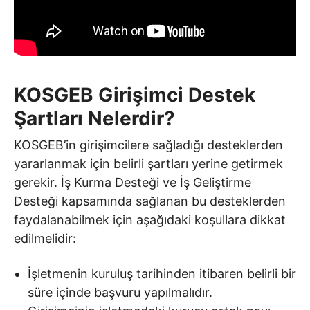
KOSGEB Girişimci Destek
Şartları Nelerdir?
KOSGEB’in girişimcilere sağladığı desteklerden
yararlanmak için belirli şartları yerine getirmek
gerekir. İş Kurma Desteği ve İş Geliştirme
Desteği kapsamında sağlanan bu desteklerden
faydalanabilmek için aşağıdaki koşullara dikkat
edilmelidir:
İşletmenin kuruluş tarihinden itibaren belirli bir
süre içinde başvuru yapılmalıdır.