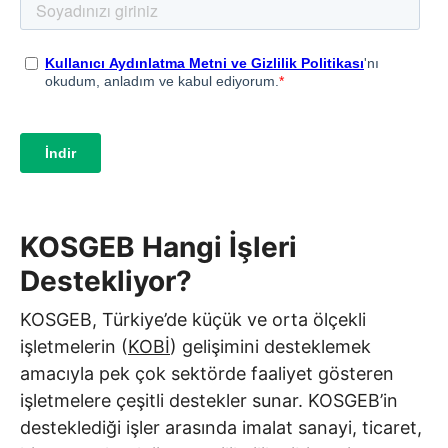
KOSGEB Hangi İşleri
Destekliyor?
KOSGEB, Türkiye’de küçük ve orta ölçekli
işletmelerin (
KOBİ
) gelişimini desteklemek
amacıyla pek çok sektörde faaliyet gösteren
işletmelere çeşitli destekler sunar. KOSGEB’in
desteklediği işler arasında imalat sanayi, ticaret,