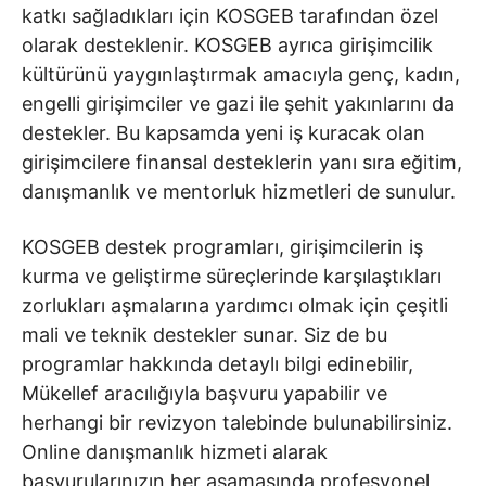
katkı sağladıkları için KOSGEB tarafından özel
olarak desteklenir. KOSGEB ayrıca girişimcilik
kültürünü yaygınlaştırmak amacıyla genç, kadın,
engelli girişimciler ve gazi ile şehit yakınlarını da
destekler. Bu kapsamda yeni iş kuracak olan
girişimcilere finansal desteklerin yanı sıra eğitim,
danışmanlık ve mentorluk hizmetleri de sunulur.
KOSGEB destek programları, girişimcilerin iş
kurma ve geliştirme süreçlerinde karşılaştıkları
zorlukları aşmalarına yardımcı olmak için çeşitli
mali ve teknik destekler sunar. Siz de bu
programlar hakkında detaylı bilgi edinebilir,
Mükellef aracılığıyla başvuru yapabilir ve
herhangi bir revizyon talebinde bulunabilirsiniz.
Online danışmanlık hizmeti alarak
başvurularınızın her aşamasında profesyonel