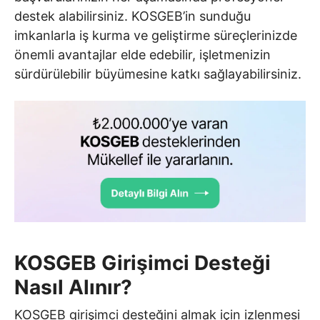
destek alabilirsiniz. KOSGEB’in sunduğu
imkanlarla iş kurma ve geliştirme süreçlerinizde
önemli avantajlar elde edebilir, işletmenizin
sürdürülebilir büyümesine katkı sağlayabilirsiniz.
KOSGEB Girişimci Desteği
Nasıl Alınır?
KOSGEB girişimci desteğini almak için izlenmesi