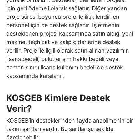
için geri ödemeli olarak sağlanır. Diğer yandan
proje süresi boyunca proje ile ilişkilendirilen
personel için de destek sağlanır. İşletmenin
desteklenen projesi kapsamında satın aldığı yeni
makine, teçhizat ve kalıp giderlerine destek
verilir. Proje ile ilgili olarak satın alınan yazılımın
lisans bedeli, bulut erişim hakkı bedeli veya
zaman sınırlı lisans kullanım bedeli de destek
kapsamında karşılanır.
KOSGEB Kimlere Destek
Verir?
KOSGEB’in desteklerinden faydalanabilmenin bir
takım şartları vardır. Bu şartlar şu şekilde
özetlenebilir: