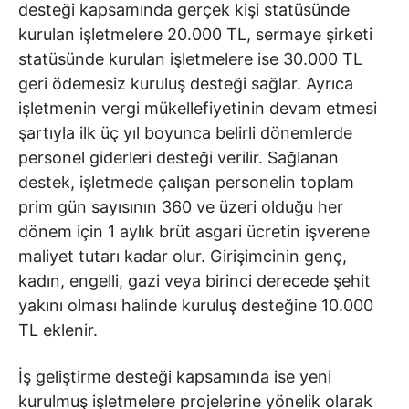
desteği kapsamında gerçek kişi statüsünde
kurulan işletmelere 20.000 TL, sermaye şirketi
statüsünde kurulan işletmelere ise 30.000 TL
geri ödemesiz kuruluş desteği sağlar. Ayrıca
işletmenin vergi mükellefiyetinin devam etmesi
şartıyla ilk üç yıl boyunca belirli dönemlerde
personel giderleri desteği verilir. Sağlanan
destek, işletmede çalışan personelin toplam
prim gün sayısının 360 ve üzeri olduğu her
dönem için 1 aylık brüt asgari ücretin işverene
maliyet tutarı kadar olur. Girişimcinin genç,
kadın, engelli, gazi veya birinci derecede şehit
yakını olması halinde kuruluş desteğine 10.000
TL eklenir.
İş geliştirme desteği kapsamında ise yeni
kurulmuş işletmelere projelerine yönelik olarak