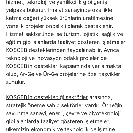
hizmet, teknoloji ve yenilikçilik gibi geniş
yelpaze bulunur. İmalat sanayinde özellikle
katma değeri yüksek ürünlerin üretilmesine
yönelik projeler öncelikli olarak desteklenir.
Hizmet sektöründe ise turizm, lojistik, sağlık ve
eğitim gibi alanlarda faaliyet gösteren işletmeler
KOSGEB desteklerinden faydalanabilir. Ayrıca
teknoloji ve inovasyon odaklı projeler de
KOSGEB’in destekleri kapsamında yer almakta
olup, Ar-Ge ve Ür-Ge projelerine özel teşvikler
sunulur.
KOSGEB’in desteklediği sektörler
arasında,
stratejik öneme sahip sektörler vardır. Örneğin,
savunma sanayi, enerji, çevre ve biyoteknoloji
gibi alanlarda faaliyet gösteren işletmeler,
ülkemizin ekonomik ve teknolojik gelişimine