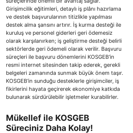
süreçlerinde önemli bir avantaj sağlar.
Girişimcilik eğitimleri, detaylı iş plânı hazırlama
ve destek başvurularının titizlikle yapılması
destek alma şansını artırır. İş kurma desteği ile
kuruluş ve personel giderleri geri ödemesiz
olarak karşılanırken; iş geliştirme desteği belirli
sektörlerde geri ödemeli olarak verilir. Başvuru
süreçleri ile başvuru dönemlerini KOSGEB’in
resmi internet sitesinden takip ederek, gerekli
belgeleri zamanında sunmak büyük önem taşır.
KOSGEB’in sunduğu desteklerle girişimciler, iş
fikirlerini hayata geçirerek ekonomiye katkıda
bulunarak sürdürülebilir işletmeler kurabilirler.
Mükellef ile KOSGEB
Süreciniz Daha Kolay!