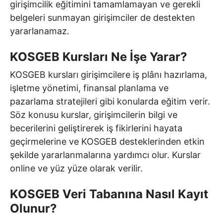
girişimcilik eğitimini tamamlamayan ve gerekli
belgeleri sunmayan girişimciler de destekten
yararlanamaz.
KOSGEB Kursları Ne İşe Yarar?
KOSGEB kursları girişimcilere iş plânı hazırlama,
işletme yönetimi, finansal planlama ve
pazarlama stratejileri gibi konularda eğitim verir.
Söz konusu kurslar, girişimcilerin bilgi ve
becerilerini geliştirerek iş fikirlerini hayata
geçirmelerine ve KOSGEB desteklerinden etkin
şekilde yararlanmalarına yardımcı olur. Kurslar
online ve yüz yüze olarak verilir.
KOSGEB Veri Tabanına Nasıl Kayıt
Olunur?