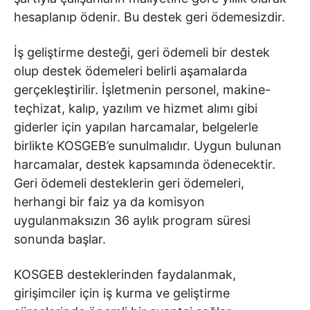
hesaplanıp ödenir. Bu destek geri ödemesizdir.
İş geliştirme desteği, geri ödemeli bir destek
olup destek ödemeleri belirli aşamalarda
gerçekleştirilir. İşletmenin personel, makine-
teçhizat, kalıp, yazılım ve hizmet alımı gibi
giderler için yapılan harcamalar, belgelerle
birlikte KOSGEB’e sunulmalıdır. Uygun bulunan
harcamalar, destek kapsamında ödenecektir.
Geri ödemeli desteklerin geri ödemeleri,
herhangi bir faiz ya da komisyon
uygulanmaksızın 36 aylık program süresi
sonunda başlar.
KOSGEB desteklerinden faydalanmak,
girişimciler için iş kurma ve geliştirme