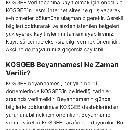
KOSGEB veri tabanına kayıt olmak için öncelikle
KOSGEB’in resmi internet sitesine giriş yaparak
e-hizmetler bölümüne ulaşmanız gerekir. Gerekli
bilgileri doldurarak ve sizden istenilen belgeleri
yükleyerek kayıt işlemini tamamlayabilirsiniz.
Kayıt sürecinde eksiksiz bilgi vermek önemlidir.
Aksi halde başvurunuz geçersiz sayılabilir.
KOSGEB Beyannamesi Ne Zaman
Verilir?
KOSGEB beyannamesi, her yılın belirli
dönemlerinde KOSGEB’in belirlediği tarihler
arasında verilmelidir. Beyannamenin güncel
bilgilerle doldurulması KOSGEB desteklerinden
yararlanabilmek için önemlidir. Beyanname
verme süreleri KOSGEB tarafından duyurulur. Bu