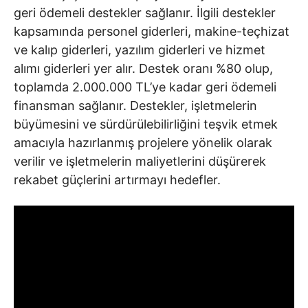
geri ödemeli destekler sağlanır. İlgili destekler
kapsamında personel giderleri, makine-teçhizat
ve kalıp giderleri, yazılım giderleri ve hizmet
alımı giderleri yer alır. Destek oranı %80 olup,
toplamda 2.000.000 TL’ye kadar geri ödemeli
finansman sağlanır. Destekler, işletmelerin
büyümesini ve sürdürülebilirliğini teşvik etmek
amacıyla hazırlanmış projelere yönelik olarak
verilir ve işletmelerin maliyetlerini düşürerek
rekabet güçlerini artırmayı hedefler.