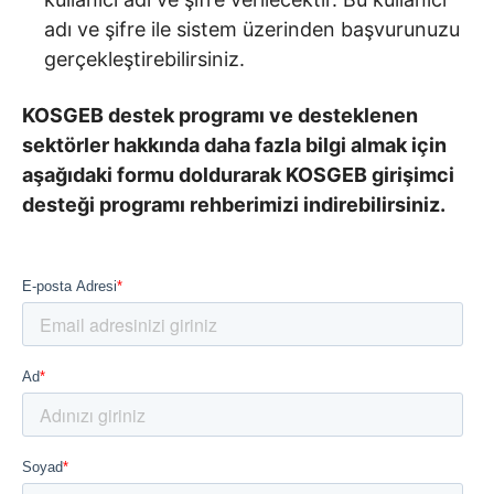
adı ve şifre ile sistem üzerinden başvurunuzu
gerçekleştirebilirsiniz.
KOSGEB destek programı ve desteklenen
sektörler hakkında daha fazla bilgi almak için
aşağıdaki formu doldurarak KOSGEB girişimci
desteği programı rehberimizi indirebilirsiniz.