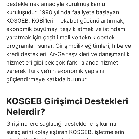
desteklemek amacıyla kurulmuş kamu
kuruluşudur. 1990 yılında faaliyete başlayan
KOSGEB, KOBİ’lerin rekabet gücünü artırmak,
ekonomik büyümeyi teşvik etmek ve istihdam
yaratmak için çeşitli mali ve teknik destek
programları sunar. Girişimcilik eğitimleri, hibe ve
kredi destekleri, Ar-Ge teşvikleri ve danışmanlık
hizmetleri gibi pek çok farklı alanda hizmet
vererek Türkiye’nin ekonomik yapısını
güçlendirmeye katkıda bulunur.
KOSGEB Girişimci Destekleri
Nelerdir?
Girişimcilere sağladığı desteklerle iş kurma
süreçlerini kolaylaştıran KOSGEB, işletmelerin