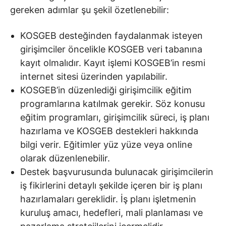
gereken adımlar şu şekil özetlenebilir:
KOSGEB desteğinden faydalanmak isteyen
girişimciler öncelikle KOSGEB veri tabanına
kayıt olmalıdır. Kayıt işlemi KOSGEB’in resmi
internet sitesi üzerinden yapılabilir.
KOSGEB’in düzenlediği girişimcilik eğitim
programlarına katılmak gerekir. Söz konusu
eğitim programları, girişimcilik süreci, iş planı
hazırlama ve KOSGEB destekleri hakkında
bilgi verir. Eğitimler yüz yüze veya online
olarak düzenlenebilir.
Destek başvurusunda bulunacak girişimcilerin
iş fikirlerini detaylı şekilde içeren bir iş planı
hazırlamaları gereklidir. İş planı işletmenin
kuruluş amacı, hedefleri, mali planlaması ve