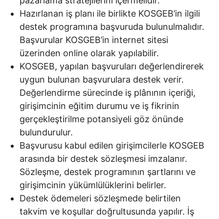
pazarlama stratejilerini içermelidir.
Hazırlanan iş planı ile birlikte KOSGEB’in ilgili
destek programına başvuruda bulunulmalıdır.
Başvurular KOSGEB’in internet sitesi
üzerinden online olarak yapılabilir.
KOSGEB, yapılan başvuruları değerlendirerek
uygun bulunan başvurulara destek verir.
Değerlendirme sürecinde iş plânının içeriği,
girişimcinin eğitim durumu ve iş fikrinin
gerçekleştirilme potansiyeli göz önünde
bulundurulur.
Başvurusu kabul edilen girişimcilerle KOSGEB
arasında bir destek sözleşmesi imzalanır.
Sözleşme, destek programının şartlarını ve
girişimcinin yükümlülüklerini belirler.
Destek ödemeleri sözleşmede belirtilen
takvim ve koşullar doğrultusunda yapılır. İş