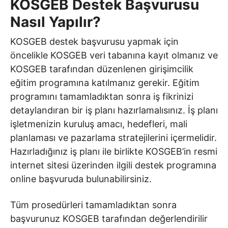
KOSGEB Destek Başvurusu
Nasıl Yapılır?
KOSGEB destek başvurusu yapmak için
öncelikle KOSGEB veri tabanına kayıt olmanız ve
KOSGEB tarafından düzenlenen girişimcilik
eğitim programına katılmanız gerekir. Eğitim
programını tamamladıktan sonra iş fikrinizi
detaylandıran bir iş planı hazırlamalısınız. İş planı
işletmenizin kuruluş amacı, hedefleri, mali
planlaması ve pazarlama stratejilerini içermelidir.
Hazırladığınız iş planı ile birlikte KOSGEB’in resmi
internet sitesi üzerinden ilgili destek programına
online başvuruda bulunabilirsiniz.
Tüm prosedürleri tamamladıktan sonra
başvurunuz KOSGEB tarafından değerlendirilir