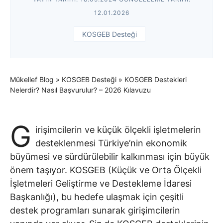
12.01.2026
KOSGEB Desteği
Mükellef Blog
»
KOSGEB Desteği
»
KOSGEB Destekleri
Nelerdir? Nasıl Başvurulur? – 2026 Kılavuzu
G
irişimcilerin ve küçük ölçekli işletmelerin
desteklenmesi Türkiye’nin ekonomik
büyümesi ve sürdürülebilir kalkınması için büyük
önem taşıyor. KOSGEB (Küçük ve Orta Ölçekli
İşletmeleri Geliştirme ve Destekleme İdaresi
Başkanlığı), bu hedefe ulaşmak için çeşitli
destek programları sunarak girişimcilerin