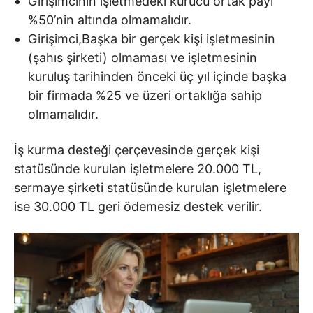
Girişimcinin işletmedeki kurucu ortak payı
%50’nin altında olmamalıdır.
Girişimci,Başka bir gerçek kişi işletmesinin
(şahıs şirketi) olmaması ve işletmesinin
kuruluş tarihinden önceki üç yıl içinde başka
bir firmada %25 ve üzeri ortaklığa sahip
olmamalıdır.
İş kurma desteği çerçevesinde gerçek kişi
statüsünde kurulan işletmelere 20.000 TL,
sermaye şirketi statüsünde kurulan işletmelere
ise 30.000 TL geri ödemesiz destek verilir.