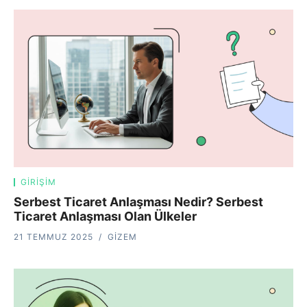
GIRIŞIM
Serbest Ticaret Anlaşması Nedir? Serbest
Ticaret Anlaşması Olan Ülkeler
21 TEMMUZ 2025
GIZEM