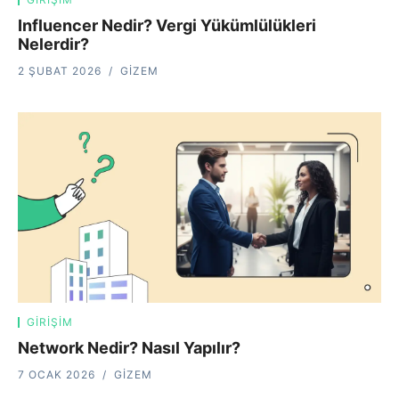
Influencer Nedir? Vergi Yükümlülükleri
Nelerdir?
2 ŞUBAT 2026
GIZEM
GIRIŞIM
Network Nedir? Nasıl Yapılır?
7 OCAK 2026
GIZEM