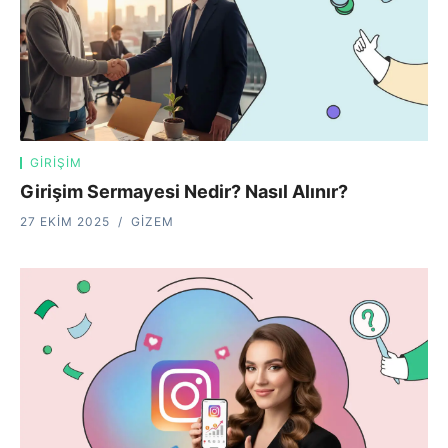
GIRIŞIM
Girişim Sermayesi Nedir? Nasıl Alınır?
27 EKIM 2025
GIZEM