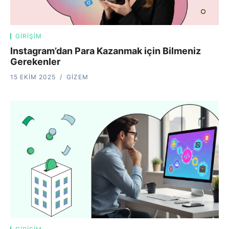
GIRIŞIM
Instagram’dan Para Kazanmak için Bilmeniz
Gerekenler
15 EKIM 2025
GIZEM