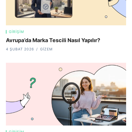
GIRIŞIM
Avrupa’da Marka Tescili Nasıl Yapılır?
4 ŞUBAT 2026
GIZEM
GIRIŞIM