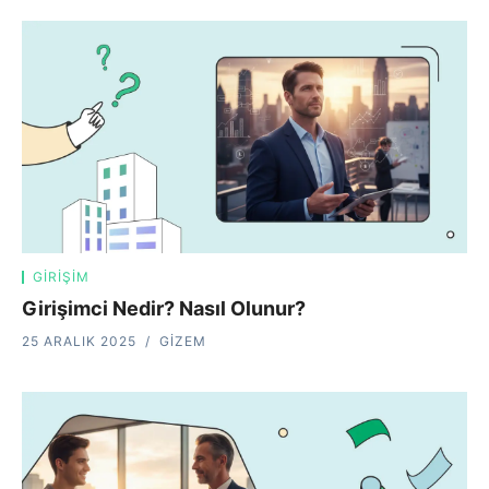
GIRIŞIM
Girişimci Nedir? Nasıl Olunur?
25 ARALIK 2025
GIZEM