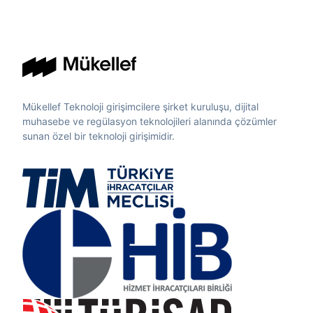
Mükellef Teknoloji girişimcilere şirket kuruluşu, dijital
muhasebe ve regülasyon teknolojileri alanında çözümler
sunan özel bir teknoloji girişimidir.