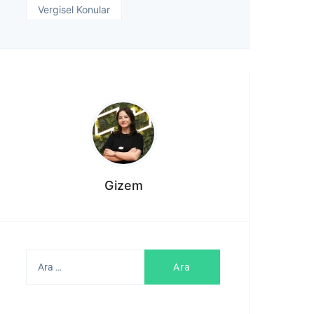
Vergisel Konular
Gizem
Arama: