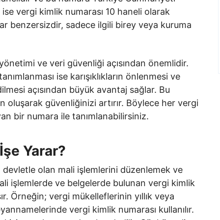
 ise vergi kimlik numarası 10 haneli olarak
r benzersizdir, sadece ilgili birey veya kuruma
 yönetimi ve veri güvenliği açısından önemlidir.
 tanımlanması ise karışıklıkların önlenmesi ve
dilmesi açısından büyük avantaj sağlar. Bu
 oluşarak güvenliğinizi artırır. Böylece her vergi
an bir numara ile tanımlanabilirsiniz.
İşe Yarar?
n devletle olan mali işlemlerini düzenlemek ve
mali işlemlerde ve belgelerde bulunan vergi kimlik
 Örneğin; vergi mükelleflerinin yıllık veya
annamelerinde vergi kimlik numarası kullanılır.