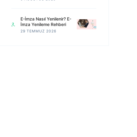
E-İmza Nasıl Yenilenir? E-
İmza Yenileme Rehberi
29 TEMMUZ 2026