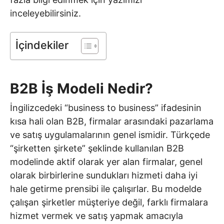
inceleyebilirsiniz.
İçindekiler
B2B İş Modeli Nedir?
İngilizcedeki “business to business” ifadesinin
kısa hali olan B2B, firmalar arasındaki pazarlama
ve satış uygulamalarının genel ismidir. Türkçede
“şirketten şirkete” şeklinde kullanılan B2B
modelinde aktif olarak yer alan firmalar, genel
olarak birbirlerine sundukları hizmeti daha iyi
hale getirme prensibi ile çalışırlar. Bu modelde
çalışan şirketler müşteriye değil, farklı firmalara
hizmet vermek ve satış yapmak amacıyla