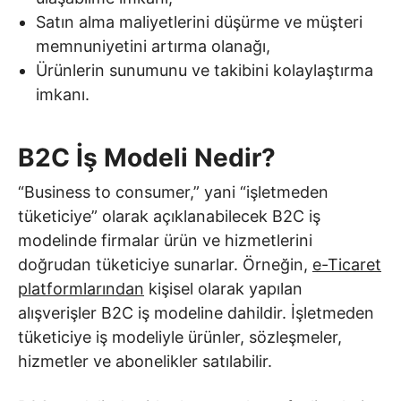
Satın alma maliyetlerini düşürme ve müşteri
memnuniyetini artırma olanağı,
Ürünlerin sunumunu ve takibini kolaylaştırma
imkanı.
B2C İş Modeli Nedir?
“Business to consumer,” yani “işletmeden
tüketiciye” olarak açıklanabilecek B2C iş
modelinde firmalar ürün ve hizmetlerini
doğrudan tüketiciye sunarlar. Örneğin,
e-Ticaret
platformlarından
kişisel olarak yapılan
alışverişler B2C iş modeline dahildir. İşletmeden
tüketiciye iş modeliyle ürünler, sözleşmeler,
hizmetler ve abonelikler satılabilir.