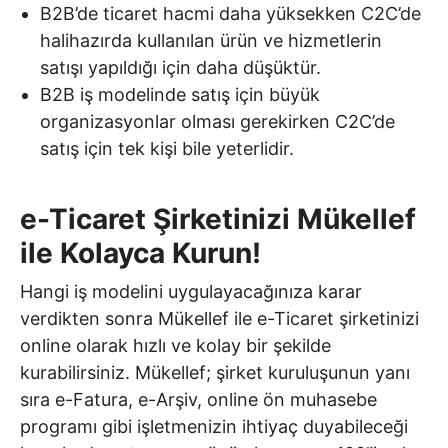
B2B’de ticaret hacmi daha yüksekken C2C’de
halihazırda kullanılan ürün ve hizmetlerin
satışı yapıldığı için daha düşüktür.
B2B iş modelinde satış için büyük
organizasyonlar olması gerekirken C2C’de
satış için tek kişi bile yeterlidir.
e-Ticaret Şirketinizi Mükellef
ile Kolayca Kurun!
Hangi iş modelini uygulayacağınıza karar
verdikten sonra Mükellef ile e-Ticaret şirketinizi
online olarak hızlı ve kolay bir şekilde
kurabilirsiniz. Mükellef; şirket kuruluşunun yanı
sıra e-Fatura, e-Arşiv, online ön muhasebe
programı gibi işletmenizin ihtiyaç duyabileceği