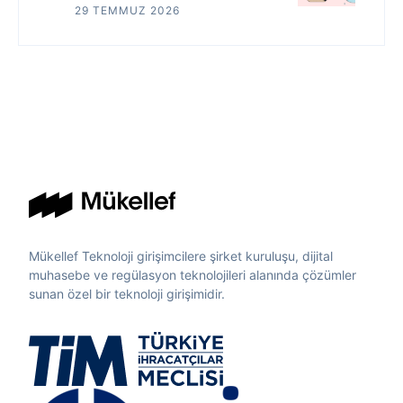
29 TEMMUZ 2026
Mükellef Teknoloji girişimcilere şirket kuruluşu, dijital
muhasebe ve regülasyon teknolojileri alanında çözümler
sunan özel bir teknoloji girişimidir.