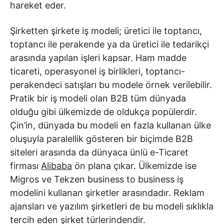
hareket eder.
Şirketten şirkete iş modeli; üretici ile toptancı,
toptancı ile perakende ya da üretici ile tedarikçi
arasında yapılan işleri kapsar. Ham madde
ticareti, operasyonel iş birlikleri, toptancı-
perakendeci satışları bu modele örnek verilebilir.
Pratik bir iş modeli olan B2B tüm dünyada
olduğu gibi ülkemizde de oldukça popülerdir.
Çin’in, dünyada bu modeli en fazla kullanan ülke
oluşuyla paralellik gösteren bir biçimde B2B
siteleri arasında da dünyaca ünlü e-Ticaret
firması
Alibaba
ön plana çıkar. Ülkemizde ise
Migros ve Tekzen business to business iş
modelini kullanan şirketler arasındadır. Reklam
ajansları ve yazılım şirketleri de bu modeli sıklıkla
tercih eden şirket türlerindendir.