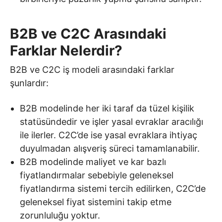
B2B ve C2C Arasındaki
Farklar Nelerdir?
B2B ve C2C iş modeli arasındaki farklar
şunlardır:
B2B modelinde her iki taraf da tüzel kişilik
statüsündedir ve işler yasal evraklar aracılığı
ile ilerler. C2C’de ise yasal evraklara ihtiyaç
duyulmadan alışveriş süreci tamamlanabilir.
B2B modelinde maliyet ve kar bazlı
fiyatlandırmalar sebebiyle geleneksel
fiyatlandırma sistemi tercih edilirken, C2C’de
geleneksel fiyat sistemini takip etme
zorunluluğu yoktur.