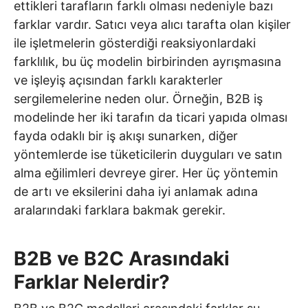
ettikleri tarafların farklı olması nedeniyle bazı
farklar vardır. Satıcı veya alıcı tarafta olan kişiler
ile işletmelerin gösterdiği reaksiyonlardaki
farklılık, bu üç modelin birbirinden ayrışmasına
ve işleyiş açısından farklı karakterler
sergilemelerine neden olur. Örneğin, B2B iş
modelinde her iki tarafın da ticari yapıda olması
fayda odaklı bir iş akışı sunarken, diğer
yöntemlerde ise tüketicilerin duyguları ve satın
alma eğilimleri devreye girer. Her üç yöntemin
de artı ve eksilerini daha iyi anlamak adına
aralarındaki farklara bakmak gerekir.
B2B ve B2C Arasındaki
Farklar Nelerdir?