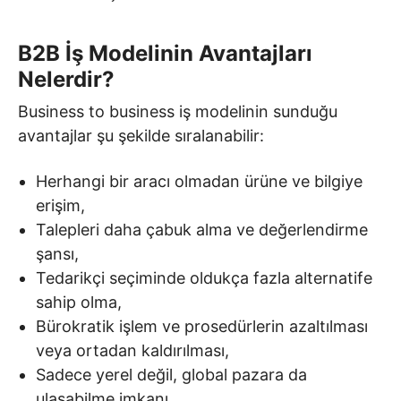
B2B İş Modelinin Avantajları
Nelerdir?
Business to business iş modelinin sunduğu
avantajlar şu şekilde sıralanabilir:
Herhangi bir aracı olmadan ürüne ve bilgiye
erişim,
Talepleri daha çabuk alma ve değerlendirme
şansı,
Tedarikçi seçiminde oldukça fazla alternatife
sahip olma,
Bürokratik işlem ve prosedürlerin azaltılması
veya ortadan kaldırılması,
Sadece yerel değil, global pazara da
ulaşabilme imkanı,