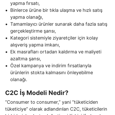
yapma fırsatı,
Binlerce ürüne bir tıkla ulaşma ve hızlı satış
yapma olanağı,
Tamamlayıcı ürünler sunarak daha fazla satış
gerçekleştirme şansı,
Kategori sistemiyle ziyaretçiler için kolay
alışveriş yapma imkanı,
Ek masrafları ortadan kaldırma ve maliyeti
azaltma şansı,
Özel kampanya ve indirim fırsatlarıyla
ürünlerin stokta kalmasını önleyebilme
olanağı.
C2C İş Modeli Nedir?
“Consumer to consumer,” yani “tüketiciden
tüketiciye” olarak adlandırılan C2C, tüketicilerin