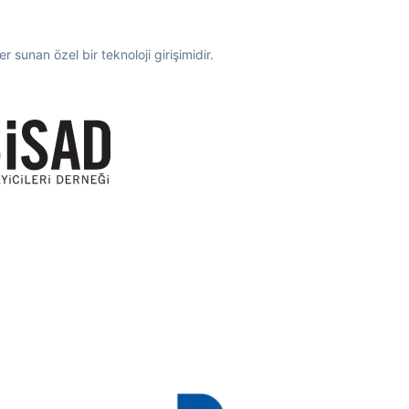
 sunan özel bir teknoloji girişimidir.