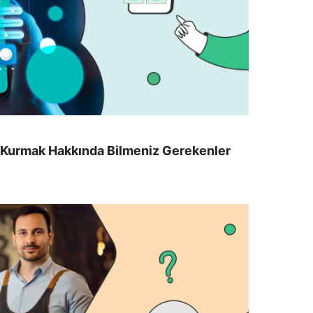
 Kurmak Hakkında Bilmeniz Gerekenler