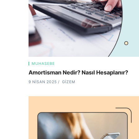
MUHASEBE
Amortisman Nedir? Nasıl Hesaplanır?
9 NISAN 2025
GIZEM