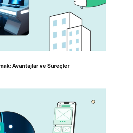
mak: Avantajlar ve Süreçler