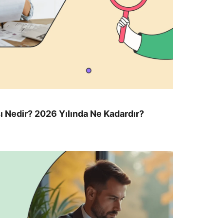
Nedir? 2026 Yılında Ne Kadardır?