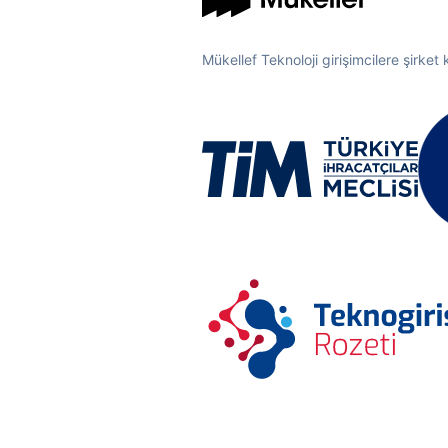
Mükellef Teknoloji girişimcilere şirket