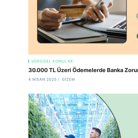
VERGISEL KONULAR
30.000 TL Üzeri Ödemelerde Banka Zoru
4 NISAN 2025
GIZEM