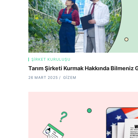
ŞIRKET KURULUŞU
Tarım Şirketi Kurmak Hakkında Bilmeniz 
26 MART 2025
GIZEM