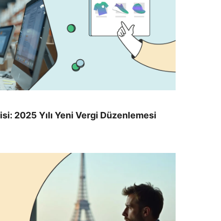
isi: 2025 Yılı Yeni Vergi Düzenlemesi