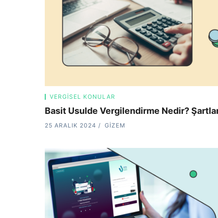
VERGISEL KONULAR
Basit Usulde Vergilendirme Nedir? Şartlar
25 ARALIK 2024
GIZEM