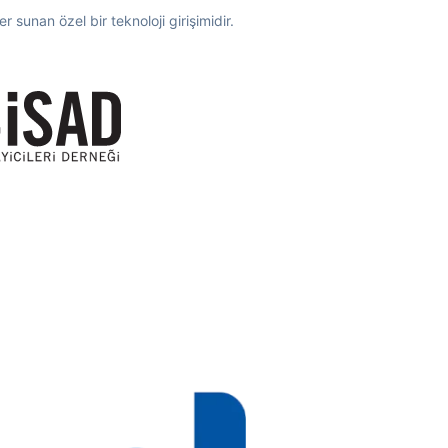
 sunan özel bir teknoloji girişimidir.