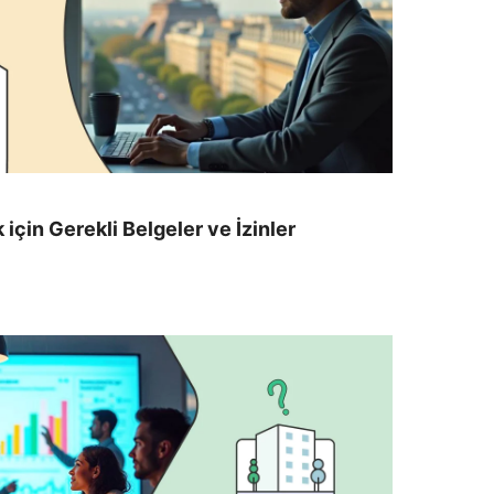
için Gerekli Belgeler ve İzinler