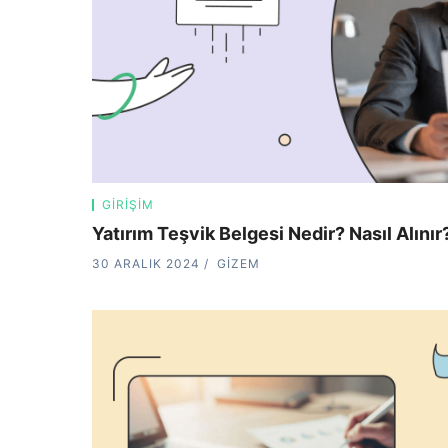
GIRIŞIM
Yatırım Teşvik Belgesi Nedir? Nasıl Alınır
30 ARALIK 2024
GIZEM