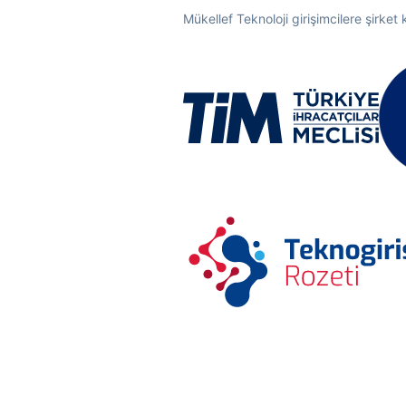
Mükellef Teknoloji girişimcilere şirket