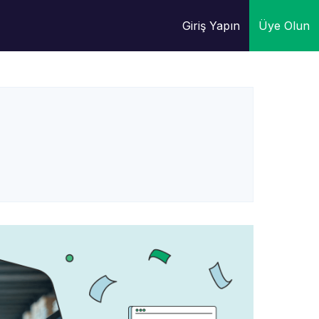
Giriş Yapın
Üye Olun