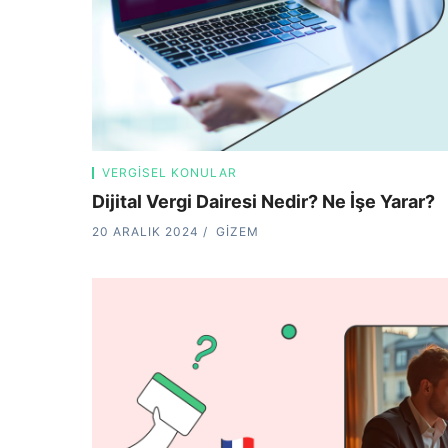
VERGISEL KONULAR
Dijital Vergi Dairesi Nedir? Ne İşe Yarar?
20 ARALIK 2024
GIZEM