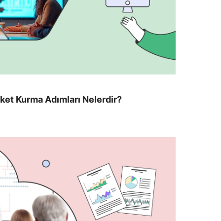
irket Kurma Adımları Nelerdir?