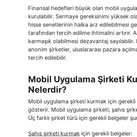
Finansal hedefleri büyük olan mobil uygula
kurulabilir. Sermaye gereksinimi yüksek ol
hisse senetlerinin halka arz edilebilmesi ge
tarafından tercih edilme ihtimalini artırı
karmaşık olabilmesi dezavantaj sayılabilir. 
anonim şirketler, uluslararası pazara açılm
tercih edilebilir.
Mobil Uygulama Şirketi Ku
Nelerdir?
Mobil uygulama şirketi kurmak için gerekli b
gösterir. Mobil uygulama şirketi; şahıs şirke
Üç farklı şirket türü için gerekli belgeler şu
Şahıs şirketi kurmak
için gerekli belgeler: