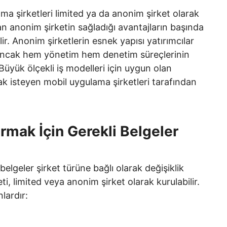
ma şirketleri limited ya da anonim şirket olarak
an anonim şirketin sağladığı avantajların başında
lir. Anonim şirketlerin esnek yapısı yatırımcılar
r. Ancak hem yönetim hem denetim süreçlerinin
Büyük ölçekli iş modelleri için uygun olan
ak isteyen mobil uygulama şirketleri tarafından
rmak İçin Gerekli Belgeler
elgeler şirket türüne bağlı olarak değişiklik
ti, limited veya anonim şirket olarak kurulabilir.
nlardır: