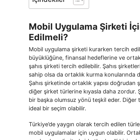
Mobil Uygulama Şirketi İçi
Edilmeli?
Mobil uygulama şirketi kurarken tercih edil
büyüklüğüne, finansal hedeflerine ve ortak s
şahıs şirketi tercih edilebilir. Şahıs şirket
sahip olsa da ortaklık kurma konularında diğ
Şahıs şirketinde ortaklık yapısı doğrudan
diğer şirket türlerine kıyasla daha zordur
bir başka olumsuz yönü teşkil eder. Diğer ta
ideal bir seçim olabilir.
Türkiye’de yaygın olarak tercih edilen tür
mobil uygulamalar için uygun olabilir. Ort