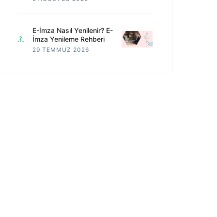
E-İmza Nasıl Yenilenir? E-
İmza Yenileme Rehberi
29 TEMMUZ 2026