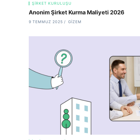
ŞIRKET KURULUŞU
Anonim Şirket Kurma Maliyeti 2026
9 TEMMUZ 2025
GIZEM