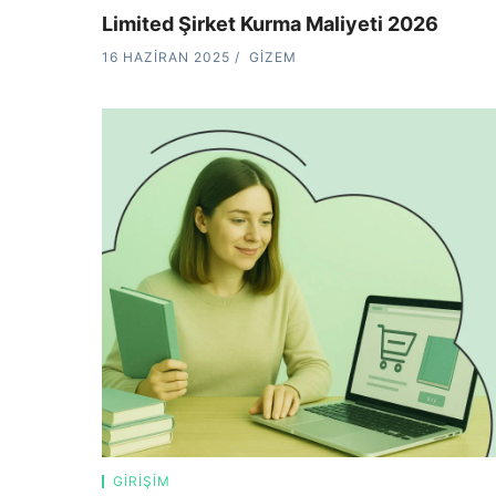
Limited Şirket Kurma Maliyeti 2026
16 HAZIRAN 2025
GIZEM
GIRIŞIM