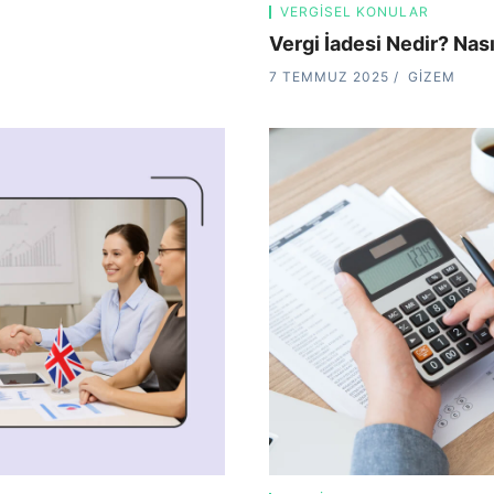
VERGISEL KONULAR
Vergi İadesi Nedir? Nası
7 TEMMUZ 2025
GIZEM