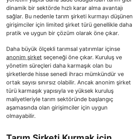
dinamik bir sektörde hızlı karar alma avantajı
sağlar. Bu nedenle tarım şirketi kurmayı düşünen
girişimciler için limited şirket türü genellikle daha
pratik ve uygun bir çözüm olarak öne çıkar.
Daha büyük ölçekli tarımsal yatırımlar içinse
anonim şirket
seçeneği öne çıkar. Kuruluş ve
yönetim süreçleri daha karmaşık olan bu
şirketlerde hisse senedi ihracı mümkündür ve
ortak sayısı sınırsız olabilir. Ancak anonim şirket
türü karmaşık yapısıyla ve yüksek kuruluş
maliyetleriyle tarım sektöründe başlangıç
aşamasında olan girişimciler için uygun
olmayabilir.
Tarım Şirketi Kurmak için