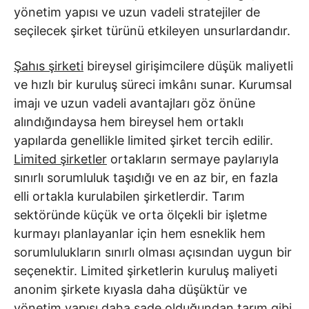
yönetim yapısı ve uzun vadeli stratejiler de
seçilecek şirket türünü etkileyen unsurlardandır.
Şahıs şirketi
bireysel girişimcilere düşük maliyetli
ve hızlı bir kuruluş süreci imkânı sunar. Kurumsal
imajı ve uzun vadeli avantajları göz önüne
alındığındaysa hem bireysel hem ortaklı
yapılarda genellikle limited şirket tercih edilir.
Limited şirketler
ortakların sermaye paylarıyla
sınırlı sorumluluk taşıdığı ve en az bir, en fazla
elli ortakla kurulabilen şirketlerdir. Tarım
sektöründe küçük ve orta ölçekli bir işletme
kurmayı planlayanlar için hem esneklik hem
sorumlulukların sınırlı olması açısından uygun bir
seçenektir. Limited şirketlerin kuruluş maliyeti
anonim şirkete kıyasla daha düşüktür ve
yönetim yapısı daha sade olduğundan tarım gibi