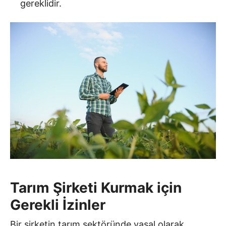
gereklidir.
Tarım Şirketi Kurmak için
Gerekli İzinler
Bir şirketin tarım sektöründe yasal olarak