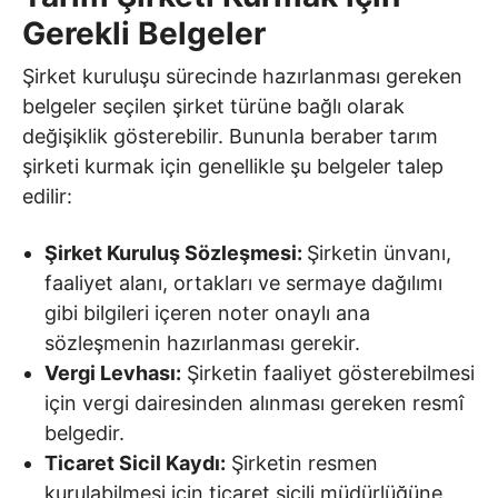
Gerekli Belgeler
Şirket kuruluşu sürecinde hazırlanması gereken
belgeler seçilen şirket türüne bağlı olarak
değişiklik gösterebilir. Bununla beraber tarım
şirketi kurmak için genellikle şu belgeler talep
edilir:
Şirket Kuruluş Sözleşmesi:
Şirketin ünvanı,
faaliyet alanı, ortakları ve sermaye dağılımı
gibi bilgileri içeren noter onaylı ana
sözleşmenin hazırlanması gerekir.
Vergi Levhası:
Şirketin faaliyet gösterebilmesi
için vergi dairesinden alınması gereken resmî
belgedir.
Ticaret Sicil Kaydı:
Şirketin resmen
kurulabilmesi için ticaret sicili müdürlüğüne