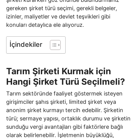
gereken şirket türü seçimi, gerekli belgeler,
izinler, maliyetler ve devlet teşvikleri gibi
konuları detaylıca ele alıyoruz.
İçindekiler
Tarım Şirketi Kurmak için
Hangi Şirket Türü Seçilmeli?
Tarım sektöründe faaliyet göstermek isteyen
girişimciler şahıs şirketi, limited şirket veya
anonim şirket kurmayı tercih edebilir. Şirketin
türü; sermaye yapısı, ortaklık durumu ve şirketin
sunduğu vergi avantajları gibi faktörlere bağlı
olarak belirlenebilir. İşletmenin büyüklüğü,