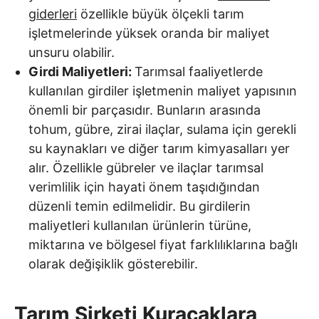
giderleri
özellikle büyük ölçekli tarım
işletmelerinde yüksek oranda bir maliyet
unsuru olabilir.
Girdi Maliyetleri:
Tarımsal faaliyetlerde
kullanılan girdiler işletmenin maliyet yapısının
önemli bir parçasıdır. Bunların arasında
tohum, gübre, zirai ilaçlar, sulama için gerekli
su kaynakları ve diğer tarım kimyasalları yer
alır. Özellikle gübreler ve ilaçlar tarımsal
verimlilik için hayati önem taşıdığından
düzenli temin edilmelidir. Bu girdilerin
maliyetleri kullanılan ürünlerin türüne,
miktarına ve bölgesel fiyat farklılıklarına bağlı
olarak değişiklik gösterebilir.
Tarım Şirketi Kuracaklara