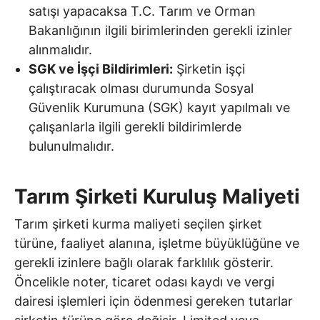
satışı yapacaksa T.C. Tarım ve Orman
Bakanlığının ilgili birimlerinden gerekli izinler
alınmalıdır.
SGK ve İşçi Bildirimleri:
Şirketin işçi
çalıştıracak olması durumunda Sosyal
Güvenlik Kurumuna (SGK) kayıt yapılmalı ve
çalışanlarla ilgili gerekli bildirimlerde
bulunulmalıdır.
Tarım Şirketi Kuruluş Maliyeti
Tarım şirketi kurma maliyeti seçilen şirket
türüne, faaliyet alanına, işletme büyüklüğüne ve
gerekli izinlere bağlı olarak farklılık gösterir.
Öncelikle noter, ticaret odası kaydı ve vergi
dairesi işlemleri için ödenmesi gereken tutarlar