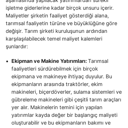
aşamasında yapılacak yatırımlardan sürekli
işletme giderlerine kadar birçok unsuru içerir.
Maliyetler şirketin faaliyet gösterdiği alana,
tarımsal faaliyetin türüne ve büyüklüğüne göre
değişir. Tarım şirketi kuruluşunun ardından
karşılaşılabilecek temel maliyet kalemleri
şunlardır:
Ekipman ve Makine Yatırımları:
Tarımsal
faaliyetleri sürdürebilmek için birçok
ekipmana ve makineye ihtiyaç duyulur. Bu
ekipmanların arasında traktörler, ekim
makineleri, biçerdöverler, sulama sistemleri ve
gübreleme makineleri gibi çeşitli tarım araçları
yer alır. Makinelerin temini için yapılan
yatırımlar kayda değer bir başlangıç maliyeti
oluşturabilir ve bu ekipmanların bakımı ve