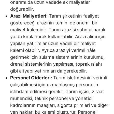
onarımı da uzun vadede ek maliyetler
doğurabilir.
Arazi Maliyetleri:
Tarım şirketinin faaliyet
göstereceği arazinin temini de önemli bir
maliyet kalemidir. Tarım arazisi satın alınarak
ya da kiralanarak kullanılabilir. Arazi alımı için
yapılan yatırımlar uzun vadeli bir maliyet
kalemi olabilir. Ayrıca araziyi verimli hâle
getirmek için sulama sistemlerinin kurulumu,
drenaj sistemlerinin yapılması, toprak ıslahı
gibi altyapı yatırımları da gerekebilir.
Personel Giderleri:
Tarım işletmesinin verimli
çalışabilmesi için uzmanlaşmış personelin
istihdam edilmesi gerekir. Tarım işçisi, ziraat
mühendisi, teknik personel ve yönetici
kadrolarının maaşları, sigorta primleri ve diğer
yan hakları bu kalemi oluşturur.
Personel