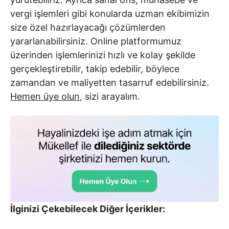
vergi işlemleri gibi konularda uzman ekibimizin
size özel hazırlayacağı çözümlerden
yararlanabilirsiniz. Online platformumuz
üzerinden işlemlerinizi hızlı ve kolay şekilde
gerçekleştirebilir, takip edebilir, böylece
zamandan ve maliyetten tasarruf edebilirsiniz.
Hemen üye olun
, sizi arayalım.
İlginizi Çekebilecek Diğer İçerikler: