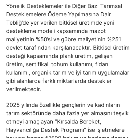
Yönelik Desteklemeler ile Diğer Bazı Tarımsal
Desteklemelere Ödeme Yapılmasına Dair
Tebliğ’de yer verilen bitkisel üretimde yeni
destekleme modeli kapsamında mazot
maliyetinin %50’si ve gübre maliyetinin %25’i
devlet tarafından karşılanacaktır. Bitkisel üretim
desteği kapsamında planlı üretim, gelişen
üretim, sertifikalı tohum kullanımı, fidan
kullanımı, organik tarım ve iyi tarım uygulamaları
gibi alanlarda farklı miktarlarda destekler
verilmektedir.
2025 yılında özellikle gençlerin ve kadınların
tarım sektöründe daha fazla yer almasını teşvik
etmeyi amaçlayan “Kırsalda Bereket,
Hayvancılığa Destek Programı” ise işletmelere