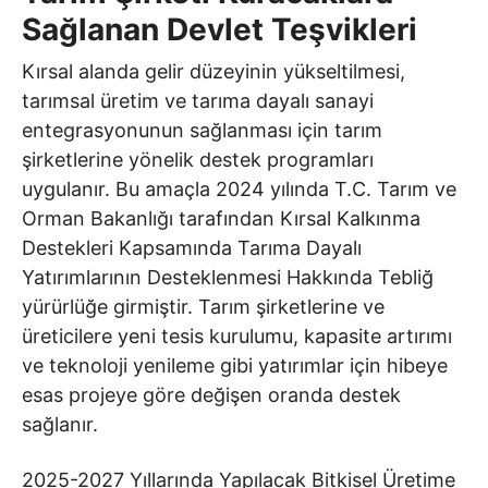
Sağlanan Devlet Teşvikleri
Kırsal alanda gelir düzeyinin yükseltilmesi,
tarımsal üretim ve tarıma dayalı sanayi
entegrasyonunun sağlanması için tarım
şirketlerine yönelik destek programları
uygulanır. Bu amaçla 2024 yılında T.C. Tarım ve
Orman Bakanlığı tarafından Kırsal Kalkınma
Destekleri Kapsamında Tarıma Dayalı
Yatırımlarının Desteklenmesi Hakkında Tebliğ
yürürlüğe girmiştir. Tarım şirketlerine ve
üreticilere yeni tesis kurulumu, kapasite artırımı
ve teknoloji yenileme gibi yatırımlar için hibeye
esas projeye göre değişen oranda destek
sağlanır.
2025-2027 Yıllarında Yapılacak Bitkisel Üretime