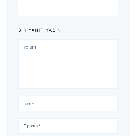
BIR YANIT YAZIN