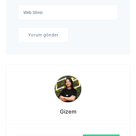
Gizem