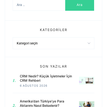
Arama:
KATEGORILER
Kategoriler
SON YAZILAR
CRM Nedir? Küçük İşletmeler İçin
CRM Rehberi
6 AĞUSTOS 2026
Amerika’dan Türkiye’ye Para
Aktarımı Nasıl Belgelenir?