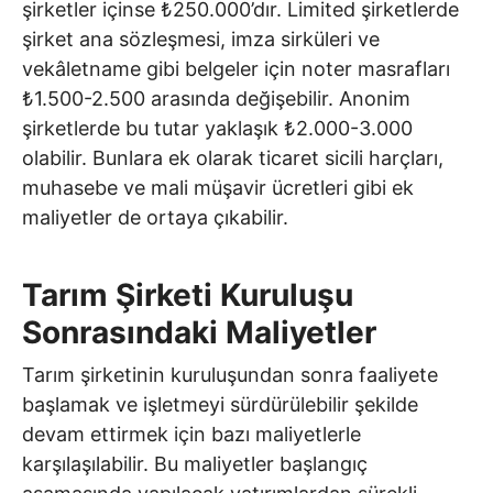
şirketler içinse ₺250.000’dır. Limited şirketlerde
şirket ana sözleşmesi, imza sirküleri ve
vekâletname gibi belgeler için noter masrafları
₺1.500-2.500 arasında değişebilir. Anonim
şirketlerde bu tutar yaklaşık ₺2.000-3.000
olabilir. Bunlara ek olarak ticaret sicili harçları,
muhasebe ve mali müşavir ücretleri gibi ek
maliyetler de ortaya çıkabilir.
Tarım Şirketi Kuruluşu
Sonrasındaki Maliyetler
Tarım şirketinin kuruluşundan sonra faaliyete
başlamak ve işletmeyi sürdürülebilir şekilde
devam ettirmek için bazı maliyetlerle
karşılaşılabilir. Bu maliyetler başlangıç